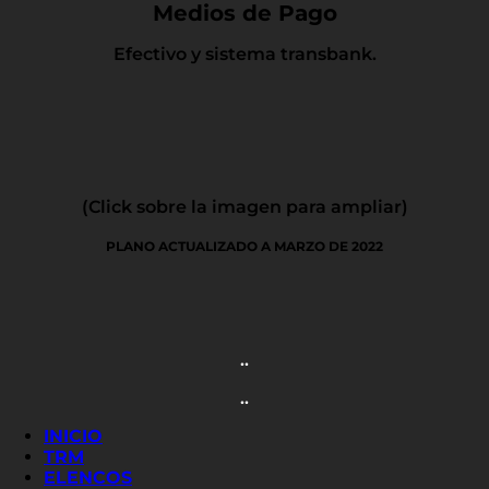
Medios de Pago
Efectivo y sistema transbank.
(Click sobre la imagen para ampliar)
PLANO ACTUALIZADO A MARZO DE 2022
..
..
INICIO
TRM
ELENCOS