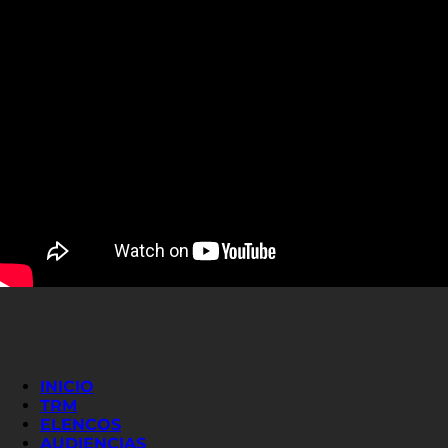
INICIO
TRM
ELENCOS
AUDIENCIAS