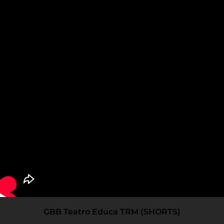
GBB Teatro Educa TRM (SHORTS)