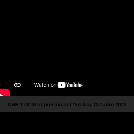
GBB Y OCM Impresión del Publico, Octubre 2022