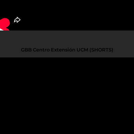
GBB Centro Extensión UCM (SHORTS)