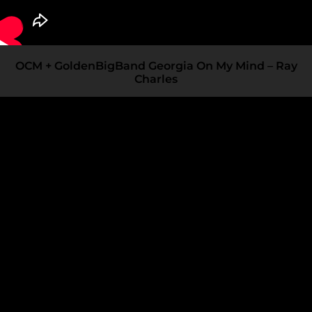
OCM + GoldenBigBand Georgia On My Mind – Ray
Charles