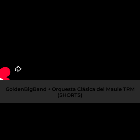
GoldenBigBand + Orquesta Clásica del Maule TRM
(SHORTS)