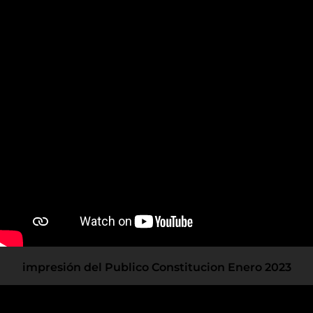
impresión del Publico Constitucion Enero 2023