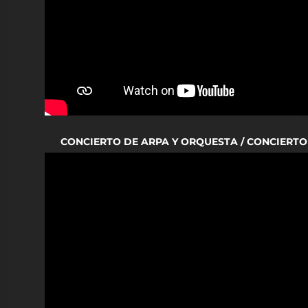
CONCIERTO DE ARPA Y ORQUESTA / CONCIERTO