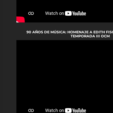
90 AÑOS DE MÚSICA: HOMENAJE A EDITH FIS
TEMPORADA III OCM