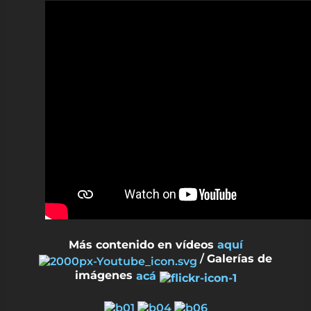
Más contenido en vídeos
aquí
/
Galerías de
imágenes
acá