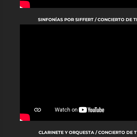
SINFONÍAS POR SIFFERT / CONCIERTO DE
CLARINETE Y ORQUESTA / CONCIERTO DE