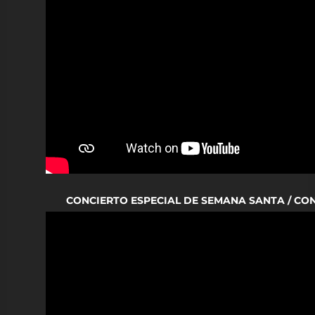
CONCIERTO ESPECIAL DE SEMANA SANTA / CO