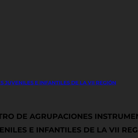
JUVENILES E INFANTILES DE LA VII REGIÓN
TRO
DE AGRUPACIONES INSTRUME
ENILES E INFANTILES DE LA VII REG