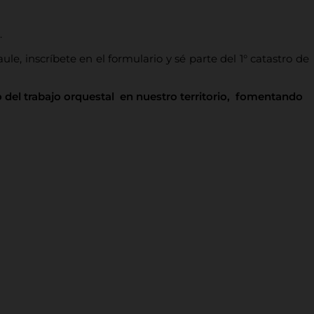
.
e, inscríbete en el formulario y sé parte del 1° catastro de
 del trabajo orquestal en nuestro territorio, fomentando