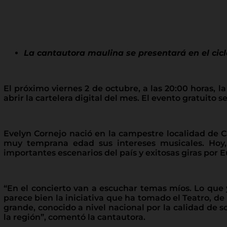
La cantautora maulina se presentará en el cicl
El próximo viernes 2 de octubre, a las 20:00 horas, 
abrir la cartelera digital del mes. El evento gratuito
Evelyn Cornejo nació en la campestre localidad de Ca
muy temprana edad sus intereses musicales. Hoy, 
importantes escenarios del país y exitosas giras por 
“En el concierto van a escuchar temas míos. Lo que y
parece bien la iniciativa que ha tomado el Teatro, de
grande, conocido a nivel nacional por la calidad de 
la región”, comentó la cantautora.