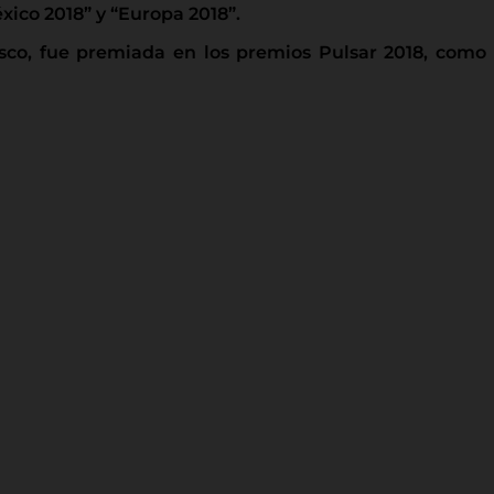
éxico 2018” y “Europa 2018”.
isco, fue premiada en los premios Pulsar 2018, como