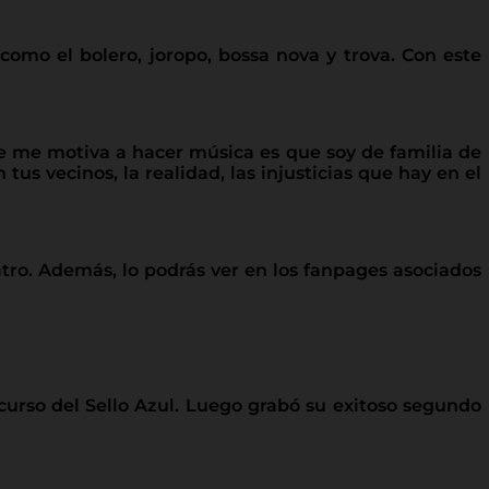
como el bolero, joropo, bossa nova y trova. Con este
ue me motiva a hacer música es que soy de familia de
tus vecinos, la realidad, las injusticias que hay en el
tro. Además, lo podrás ver en los fanpages asociados
urso del Sello Azul. Luego grabó su exitoso segundo