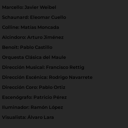
Marcello: Javier Weibel
Schaunard: Eleomar Cuello
Colline: Matías Moncada
Alcindoro: Arturo Jiménez
Benoit: Pablo Castillo
Orquesta Clásica del Maule
Dirección Musical: Francisco Rettig
Dirección Escénica: Rodrigo Navarrete
Dirección Coro: Pablo Ortiz
Escenógrafo: Patricio Pérez
Iluminador: Ramón López
Visualista: Álvaro Lara