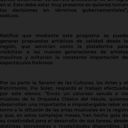
en sí. Esto debe estar muy presente en quienes toman
las decisiones en términos gubernamentales”,
sostuvo.
Ratificó que mediante este programa se puede
generar propuestas artísticas de calidad desde la
región, que servirían como la plataforma para
visibilizar a las nuevas generaciones de artistas
maulinos y evitarían la constante importación de
espectáculos foráneos.
Por su parte la Seremi de las Culturas, las Artes y el
Patrimonio, Pía Soler, respaldó el trabajo efectuado
por este elenco. “Envío un caluroso saludo a los
músicos de la Orquesta Clásica del Maule, quienes
desarrollan una importante e impostergable labor en
torno a la difusión de las artes musicales en la región
y que, en estos complejos meses, han hecho gala de
su creatividad para el desarrollo de sus tareas, desde
distintas tecnologías y modalidades disponibles. El