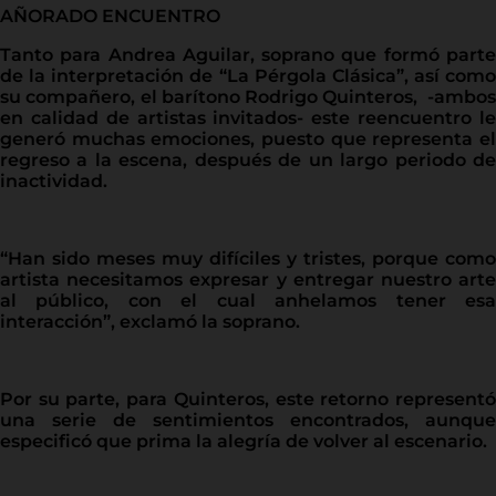
AÑORADO ENCUENTRO
Tanto para Andrea Aguilar, soprano que formó parte
de la interpretación de “La Pérgola Clásica”, así como
su compañero, el barítono Rodrigo Quinteros, -ambos
en calidad de artistas invitados- este reencuentro le
generó muchas emociones, puesto que representa el
regreso a la escena, después de un largo periodo de
inactividad.
“Han sido meses muy difíciles y tristes, porque como
artista necesitamos expresar y entregar nuestro arte
al público, con el cual anhelamos tener esa
interacción”, exclamó la soprano.
Por su parte, para Quinteros, este retorno representó
una serie de sentimientos encontrados, aunque
especificó que prima la alegría de volver al escenario.