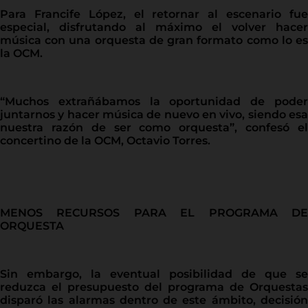
Para Francife López, el retornar al escenario fue
especial, disfrutando al máximo el volver hacer
música con una orquesta de gran formato como lo es
la OCM.
“Muchos extrañábamos la oportunidad de poder
juntarnos y hacer música de nuevo en vivo, siendo esa
nuestra razón de ser como orquesta”, confesó el
concertino de la OCM, Octavio Torres.
MENOS RECURSOS PARA EL PROGRAMA DE
ORQUESTA
Sin embargo, la eventual posibilidad de que se
reduzca el presupuesto del programa de Orquestas
disparó las alarmas dentro de este ámbito, decisión