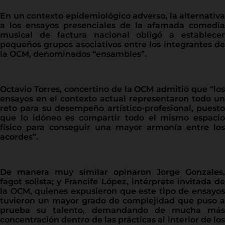
En un contexto epidemiológico adverso, la alternativa
a los ensayos presenciales de la afamada comedia
musical de factura nacional obligó a establecer
pequeños grupos asociativos entre los integrantes de
la OCM, denominados “ensambles”.
Octavio Torres, concertino de la OCM admitió que “los
ensayos en el contexto actual representaron todo un
reto para su desempeño artístico-profesional, puesto
que lo idóneo es compartir todo el mismo espacio
físico para conseguir una mayor armonía entre los
acordes”.
De manera muy similar opinaron Jorge Gonzales,
fagot solista; y Francife López, intérprete invitada de
la OCM, quienes expusieron que este tipo de ensayos
tuvieron un mayor grado de complejidad que puso a
prueba su talento, demandando de mucha más
concentración dentro de las prácticas al interior de los