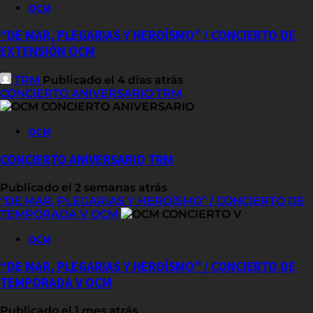
OCM
“DE MAR, PLEGARIAS Y HEROÍSMO” / CONCIERTO DE
EXTENSIÓN OCM
TRM
Publicado el 4 días atrás
CONCIERTO ANIVERSARIO TRM
OCM
CONCIERTO ANIVERSARIO TRM
Publicado el 2 semanas atrás
“DE MAR, PLEGARIAS Y HEROÍSMO” / CONCIERTO DE
TEMPORADA V OCM
OCM
“DE MAR, PLEGARIAS Y HEROÍSMO” / CONCIERTO DE
TEMPORADA V OCM
Publicado el 1 mes atrás