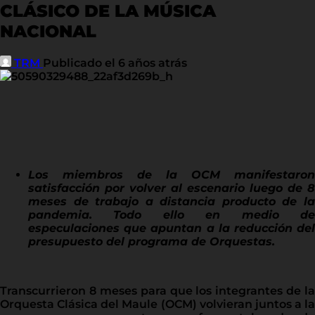
CLÁSICO DE LA MÚSICA
NACIONAL
TRM
Publicado el 6 años atrás
Los miembros de la OCM manifestaron
satisfacción por volver al escenario luego de 8
meses de trabajo a distancia producto de la
pandemia. Todo ello en medio de
especulaciones que apuntan a la reducción del
presupuesto del programa de Orquestas.
Transcurrieron 8 meses para que los integrantes de la
Orquesta Clásica del Maule (OCM) volvieran juntos a la