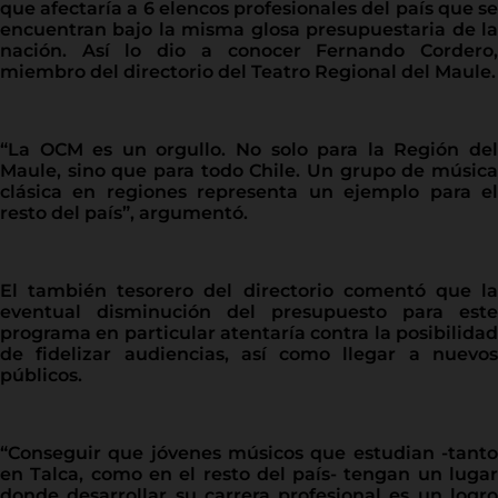
que afectaría a 6 elencos profesionales del país que se
encuentran bajo la misma glosa presupuestaria de la
nación. Así lo dio a conocer Fernando Cordero,
miembro del directorio del Teatro Regional del Maule.
“La OCM es un orgullo. No solo para la Región del
Maule, sino que para todo Chile. Un grupo de música
clásica en regiones representa un ejemplo para el
resto del país”, argumentó.
El también tesorero del directorio comentó que la
eventual disminución del presupuesto para este
programa en particular atentaría contra la posibilidad
de fidelizar audiencias, así como llegar a nuevos
públicos.
“Conseguir que jóvenes músicos que estudian -tanto
en Talca, como en el resto del país- tengan un lugar
donde desarrollar su carrera profesional es un logro