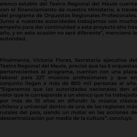
elenco estable del Teatro Regional del Maule cuenta
con el financiamiento de nuestro Ministerio, a través
del programa de Orquestas Regionales Profesionales.
Junto a nuestras autoridades trabajamos con mucho
empeño para dar continuidad a este proyecto año tras
año, y en esta ocasión no será diferente”, mencionó la
autoridad.
Finalmente, Victoria Flores, Secretaria ejecutiva del
Teatro Regional del Maule, precisó que las 6 orquestas
pertenecientes al programa, cuentan con una plaza
laboral para 227 músicos profesionales y que en
conjunto llegan a más de 800 mil personas al año.
“Esperamos que las autoridades nacionales den el
valor que le corresponde a un elenco que ha trabajado
por más de 10 años en difundir la música clásica
chilena y universal dentro de una de las regiones más
rurales del país, siendo un motor en las acciones de
descentralización por medio de la cultura”, concluyó.