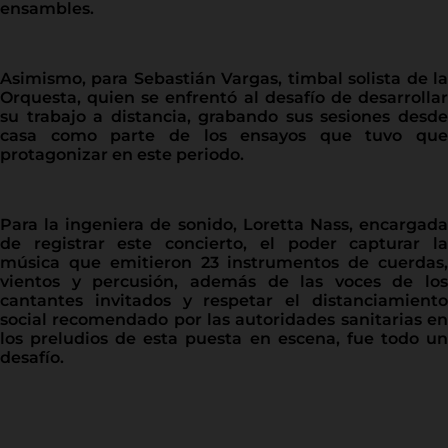
ensambles.
Asimismo, para Sebastián Vargas, timbal solista de la
Orquesta, quien se enfrentó al desafío de desarrollar
su trabajo a distancia, grabando sus sesiones desde
casa como parte de los ensayos que tuvo que
protagonizar en este periodo.
Para la ingeniera de sonido, Loretta Nass, encargada
de registrar este concierto, el poder capturar la
música que emitieron 23 instrumentos de cuerdas,
vientos y percusión, además de las voces de los
cantantes invitados y respetar el distanciamiento
social recomendado por las autoridades sanitarias en
los preludios de esta puesta en escena, fue todo un
desafío.