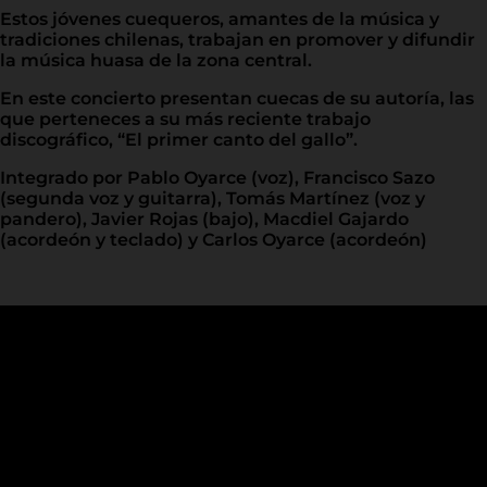
Estos jóvenes cuequeros, amantes de la música y
tradiciones chilenas, trabajan en promover y difundir
la música huasa de la zona central.
En este concierto presentan cuecas de su autoría, las
que perteneces a su más reciente trabajo
discográfico, “El primer canto del gallo”.
Integrado por Pablo Oyarce (voz), Francisco Sazo
(segunda voz y guitarra), Tomás Martínez (voz y
pandero), Javier Rojas (bajo), Macdiel Gajardo
(acordeón y teclado) y Carlos Oyarce (acordeón)