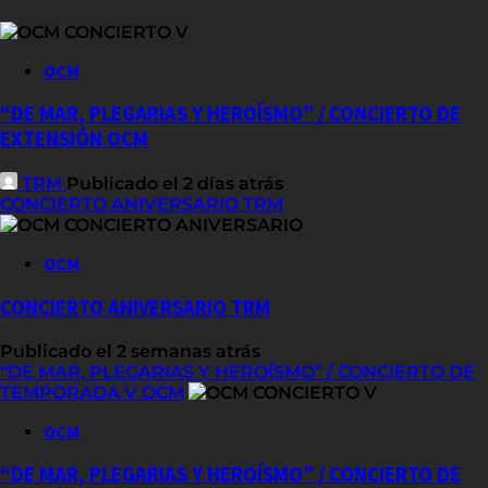
OCM
“DE MAR, PLEGARIAS Y HEROÍSMO” / CONCIERTO DE
EXTENSIÓN OCM
TRM
Publicado el 2 días atrás
CONCIERTO ANIVERSARIO TRM
OCM
CONCIERTO ANIVERSARIO TRM
Publicado el 2 semanas atrás
“DE MAR, PLEGARIAS Y HEROÍSMO” / CONCIERTO DE
TEMPORADA V OCM
OCM
“DE MAR, PLEGARIAS Y HEROÍSMO” / CONCIERTO DE