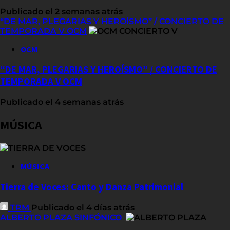
Publicado el 2 semanas atrás
“DE MAR, PLEGARIAS Y HEROÍSMO” / CONCIERTO DE
TEMPORADA V OCM
OCM
“DE MAR, PLEGARIAS Y HEROÍSMO” / CONCIERTO DE
TEMPORADA V OCM
Publicado el 4 semanas atrás
MÚSICA
MÚSICA
Tierra de Voces: Canto y Danza Patrimonial
TRM
Publicado el 4 días atrás
ALBERTO PLAZA SINFÓNICO