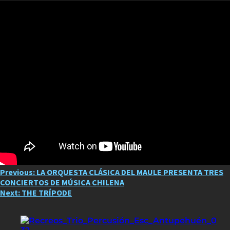
Post
Previous:
LA ORQUESTA CLÁSICA DEL MAULE PRESENTA TRES
CONCIERTOS DE MÚSICA CHILENA
navigation
Next:
THE TRÍPODE