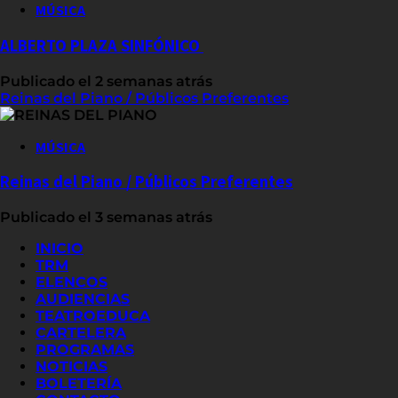
MÚSICA
ALBERTO PLAZA SINFÓNICO
Publicado el 2 semanas atrás
Reinas del Piano / Públicos Preferentes
MÚSICA
Reinas del Piano / Públicos Preferentes
Publicado el 3 semanas atrás
INICIO
TRM
ELENCOS
AUDIENCIAS
TEATROEDUCA
CARTELERA
PROGRAMAS
NOTICIAS
BOLETERÍA