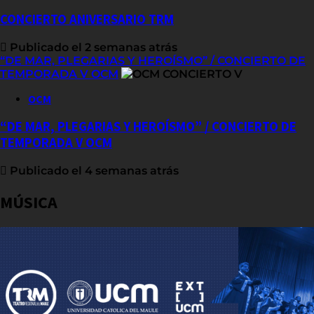
CONCIERTO ANIVERSARIO TRM
Publicado el 2 semanas atrás
“DE MAR, PLEGARIAS Y HEROÍSMO” / CONCIERTO DE
TEMPORADA V OCM
OCM
“DE MAR, PLEGARIAS Y HEROÍSMO” / CONCIERTO DE
TEMPORADA V OCM
Publicado el 4 semanas atrás
MÚSICA