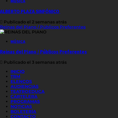
MÚSICA
ALBERTO PLAZA SINFÓNICO
Publicado el 2 semanas atrás
Reinas del Piano / Públicos Preferentes
MÚSICA
Reinas del Piano / Públicos Preferentes
Publicado el 3 semanas atrás
INICIO
TRM
ELENCOS
AUDIENCIAS
TEATROEDUCA
CARTELERA
PROGRAMAS
NOTICIAS
BOLETERÍA
CONTACTO