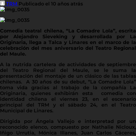
TRM
Publicado el 10 años atrás
Comedia teatral chilena, “La Comadre Lola”, escrita
por Alejandro Sieveking y desarrollada por La
Originaria, llega a Talca y Linares en el marco de la
celebración del mes aniversario del Teatro Regional
del Maule.
A la nutrida cartelera de actividades de septiembre
del Teatro Regional del Maule, se le suma la
presentación del montaje de un clásico de las tablas
chilenas. A 30 años de su debut, “La Comadre Lola”
toma vida gracias al trabajo de la compañía La
Originaria, quienes exhibirán esta comedia con
identidad chilena el viernes 23, en el escenario
principal del TRM y el sábado 24, en el Teatro
Municipal de Linares.
Dirigida por Ángela Vallejo e interpretad por un
reconocido elenco, compuesto por Nathalie Nicloux,
Iñigo Urrutia, Mónica Illanes, Juan Carlos Cáceres,