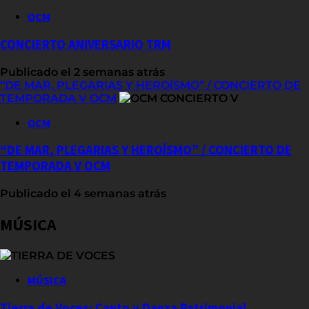
OCM
CONCIERTO ANIVERSARIO TRM
Publicado el 2 semanas atrás
“DE MAR, PLEGARIAS Y HEROÍSMO” / CONCIERTO DE
TEMPORADA V OCM
OCM
“DE MAR, PLEGARIAS Y HEROÍSMO” / CONCIERTO DE
TEMPORADA V OCM
Publicado el 4 semanas atrás
MÚSICA
MÚSICA
Tierra de Voces: Canto y Danza Patrimonial