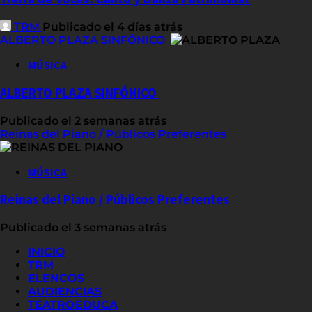
TRM
Publicado el 4 días atrás
ALBERTO PLAZA SINFÓNICO
MÚSICA
ALBERTO PLAZA SINFÓNICO
Publicado el 2 semanas atrás
Reinas del Piano / Públicos Preferentes
MÚSICA
Reinas del Piano / Públicos Preferentes
Publicado el 3 semanas atrás
INICIO
TRM
ELENCOS
AUDIENCIAS
TEATROEDUCA