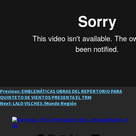
Post
Previous:
EMBLEMÁTICAS OBRAS DEL REPERTORIO PARA
QUINTETO DE VIENTOS PRESENTA EL TRM
navigation
Next:
LALO VILCHES /Mundo Región