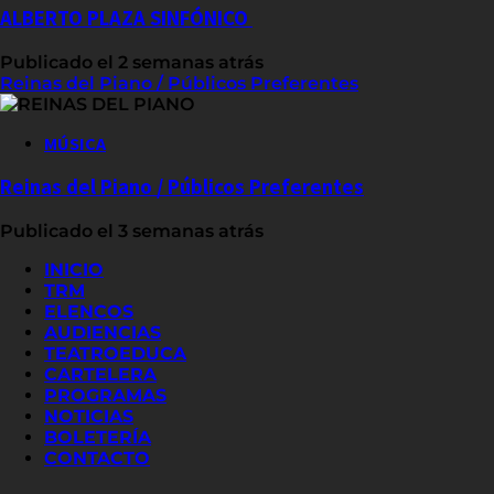
ALBERTO PLAZA SINFÓNICO
Publicado el 2 semanas atrás
Reinas del Piano / Públicos Preferentes
MÚSICA
Reinas del Piano / Públicos Preferentes
Publicado el 3 semanas atrás
INICIO
TRM
ELENCOS
AUDIENCIAS
TEATROEDUCA
CARTELERA
PROGRAMAS
NOTICIAS
BOLETERÍA
CONTACTO