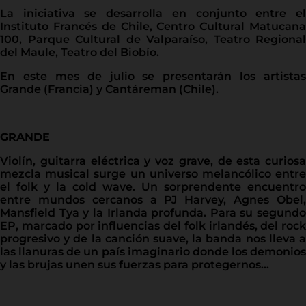
La iniciativa se desarrolla en conjunto entre el
Instituto Francés de Chile, Centro Cultural Matucana
100, Parque Cultural de Valparaíso, Teatro Regional
del Maule, Teatro del Biobío.
En este mes de julio se presentarán los artistas
Grande (Francia) y Cantáreman (Chile).
GRANDE
Violín, guitarra eléctrica y voz grave, de esta curiosa
mezcla musical surge un universo melancólico entre
el folk y la cold wave. Un sorprendente encuentro
entre mundos cercanos a PJ Harvey, Agnes Obel,
Mansfield Tya y la Irlanda profunda. Para su segundo
EP, marcado por influencias del folk irlandés, del rock
progresivo y de la canción suave, la banda nos lleva a
las llanuras de un país imaginario donde los demonios
y las brujas unen sus fuerzas para protegernos…