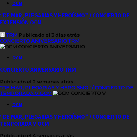
OCM
“DE MAR, PLEGARIAS Y HEROÍSMO” / CONCIERTO DE
EXTENSIÓN OCM
TRM
Publicado el 3 días atrás
CONCIERTO ANIVERSARIO TRM
OCM
CONCIERTO ANIVERSARIO TRM
Publicado el 2 semanas atrás
“DE MAR, PLEGARIAS Y HEROÍSMO” / CONCIERTO DE
TEMPORADA V OCM
OCM
“DE MAR, PLEGARIAS Y HEROÍSMO” / CONCIERTO DE
TEMPORADA V OCM
Publicado el 4 semanas atrás