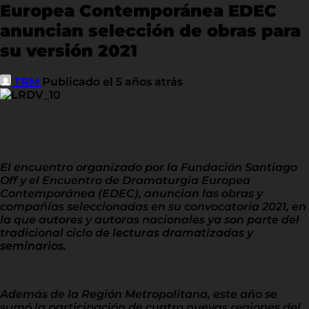
Europea Contemporánea EDEC
anuncian selección de obras para
su versión 2021
TRM
Publicado el 5 años atrás
El encuentro organizado por la Fundación Santiago
Off y el Encuentro de Dramaturgia Europea
Contemporánea (EDEC), anuncian las obras y
compañías seleccionadas en su convocatoria 2021, en
la que autores y autoras nacionales ya son parte del
tradicional ciclo de lecturas dramatizadas y
seminarios.
Además de la Región Metropolitana, este año se
sumó la participación de cuatro nuevas regiones del