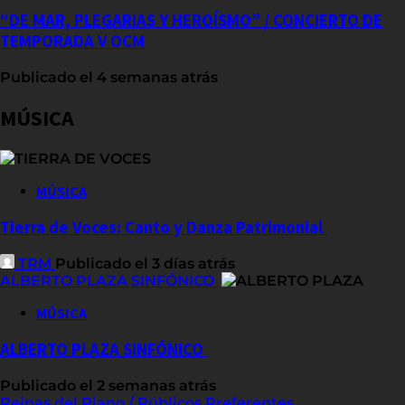
“DE MAR, PLEGARIAS Y HEROÍSMO” / CONCIERTO DE
TEMPORADA V OCM
Publicado el 4 semanas atrás
MÚSICA
MÚSICA
Tierra de Voces: Canto y Danza Patrimonial
TRM
Publicado el 3 días atrás
ALBERTO PLAZA SINFÓNICO
MÚSICA
ALBERTO PLAZA SINFÓNICO
Publicado el 2 semanas atrás
Reinas del Piano / Públicos Preferentes