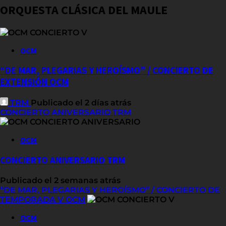
ORQUESTA CLÁSICA DEL MAULE
OCM
“DE MAR, PLEGARIAS Y HEROÍSMO” / CONCIERTO DE
EXTENSIÓN OCM
TRM
Publicado el 2 días atrás
CONCIERTO ANIVERSARIO TRM
OCM
CONCIERTO ANIVERSARIO TRM
Publicado el 2 semanas atrás
“DE MAR, PLEGARIAS Y HEROÍSMO” / CONCIERTO DE
TEMPORADA V OCM
OCM