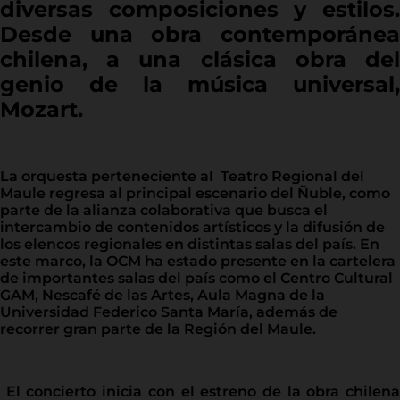
diversas composiciones y estilos.
Desde una obra contemporánea
chilena, a una clásica obra del
genio de la música universal,
Mozart.
La orquesta perteneciente al Teatro Regional del
Maule regresa al principal escenario del Ñuble, como
parte de la alianza colaborativa que busca el
intercambio de contenidos artísticos y la difusión de
los elencos regionales en distintas salas del país. En
este marco, la OCM ha estado presente en la cartelera
de importantes salas del país como el Centro Cultural
GAM, Nescafé de las Artes, Aula Magna de la
Universidad Federico Santa María, además de
recorrer gran parte de la Región del Maule.
El concierto inicia con el estreno de la obra chilena