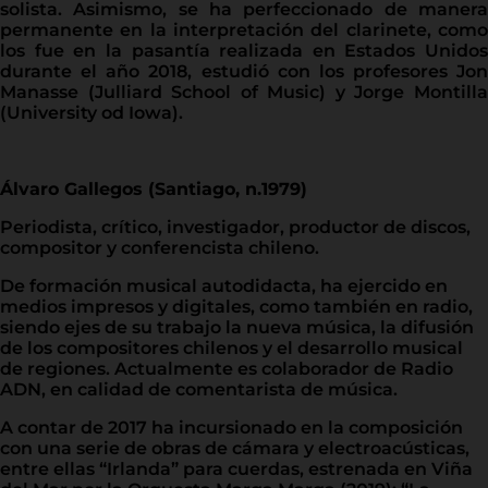
solista. Asimismo, se ha perfeccionado de manera
permanente en la interpretación del clarinete, como
los fue en la pasantía realizada en Estados Unidos
durante el año 2018, estudió con los profesores Jon
Manasse (Julliard School of Music) y Jorge Montilla
(University od Iowa).
Álvaro Gallegos (Santiago, n.1979)
Periodista, crítico, investigador, productor de discos,
compositor y conferencista chileno.
De formación musical autodidacta, ha ejercido en
medios impresos y digitales, como también en radio,
siendo ejes de su trabajo la nueva música, la difusión
de los compositores chilenos y el desarrollo musical
de regiones. Actualmente es colaborador de Radio
ADN, en calidad de comentarista de música.
A contar de 2017 ha incursionado en la composición
con una serie de obras de cámara y electroacústicas,
entre ellas “Irlanda” para cuerdas, estrenada en Viña