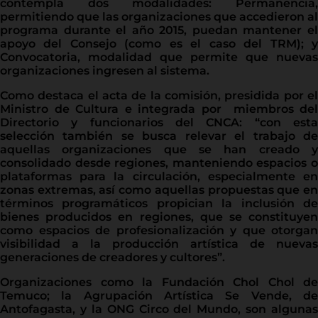
contempla dos modalidades: Permanencia,
permitiendo que las organizaciones que accedieron al
programa durante el año 2015, puedan mantener el
apoyo del Consejo (como es el caso del TRM); y
Convocatoria, modalidad que permite que nuevas
organizaciones ingresen al sistema.
Como destaca el acta de la comisión, presidida por el
Ministro de Cultura e integrada por miembros del
Directorio y funcionarios del CNCA: “con esta
selección también se busca relevar el trabajo de
aquellas organizaciones que se han creado y
consolidado desde regiones, manteniendo espacios o
plataformas para la circulación, especialmente en
zonas extremas, así como aquellas propuestas que en
términos programáticos propician la inclusión de
bienes producidos en regiones, que se constituyen
como espacios de profesionalización y que otorgan
visibilidad a la producción artística de nuevas
generaciones de creadores y cultores”.
Organizaciones como la Fundación Chol Chol de
Temuco; la Agrupación Artística Se Vende, de
Antofagasta, y la ONG Circo del Mundo, son algunas