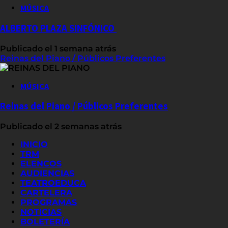
MÚSICA
ALBERTO PLAZA SINFÓNICO
Publicado el 1 semana atrás
Reinas del Piano / Públicos Preferentes
MÚSICA
Reinas del Piano / Públicos Preferentes
Publicado el 2 semanas atrás
INICIO
TRM
ELENCOS
AUDIENCIAS
TEATROEDUCA
CARTELERA
PROGRAMAS
NOTICIAS
BOLETERÍA