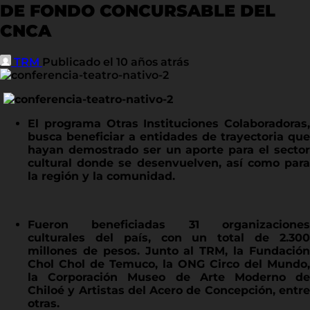
DE FONDO CONCURSABLE DEL
CNCA
TRM
Publicado el 10 años atrás
El programa Otras Instituciones Colaboradoras,
busca beneficiar a entidades de trayectoria que
hayan demostrado ser un aporte para el sector
cultural donde se desenvuelven, así como para
la región y la comunidad.
Fueron beneficiadas 31 organizaciones
culturales del país, con un total de 2.300
millones de pesos. Junto al TRM, la Fundación
Chol Chol de Temuco, la ONG Circo del Mundo,
la Corporación Museo de Arte Moderno de
Chiloé y Artistas del Acero de Concepción, entre
otras.