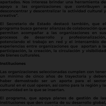
apartadas. Nos interesa brindar una herramienta de
apoyo a las organizaciones que contribuyen a
desconcentrar y descentralizar la actividad cultural y
creativa”.
El Secretario de Estado destacó también, que el
programa busca generar alianzas de colaboración que
permitan acompañar a las organizaciones en sus
procesos de desarrollo y profesionalización,
potenciando el trabajo en red y el intercambio de
experiencias entre organizaciones que aportan a la
participación, la creación, la circulación y visibilidad
de bienes culturales.
Instituciones
Las organizaciones seleccionadas cumplen con tener
un mínimo de cinco años de trayectoria y deben
haber demostrado ser un aporte para el sector
cultural en el cual operan, así como para la región y la
comunidad en la que se insertan.
El programa, que apoya planes de gestión de las
instituciones que den cuenta de su desarrollo global,