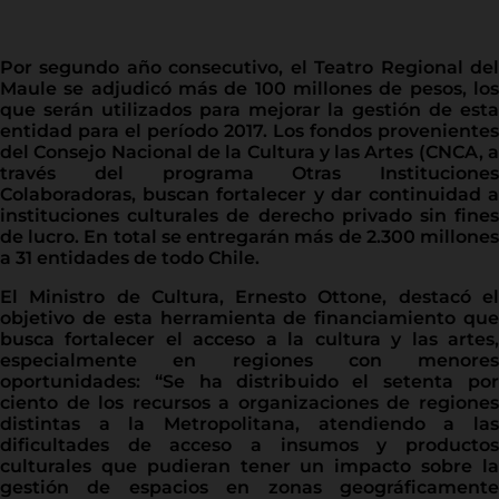
Por segundo año consecutivo, el Teatro Regional del
Maule se adjudicó más de 100 millones de pesos, los
que serán utilizados para mejorar la gestión de esta
entidad para el período 2017. Los fondos provenientes
del Consejo Nacional de la Cultura y las Artes (CNCA, a
través del programa Otras Instituciones
Colaboradoras, buscan fortalecer y dar continuidad a
instituciones culturales de derecho privado sin fines
de lucro. En total se entregarán más de 2.300 millones
a 31 entidades de todo Chile.
El Ministro de Cultura, Ernesto Ottone, destacó el
objetivo de esta herramienta de financiamiento que
busca fortalecer el acceso a la cultura y las artes,
especialmente en regiones con menores
oportunidades: “Se ha distribuido el setenta por
ciento de los recursos a organizaciones de regiones
distintas a la Metropolitana, atendiendo a las
dificultades de acceso a insumos y productos
culturales que pudieran tener un impacto sobre la
gestión de espacios en zonas geográficamente