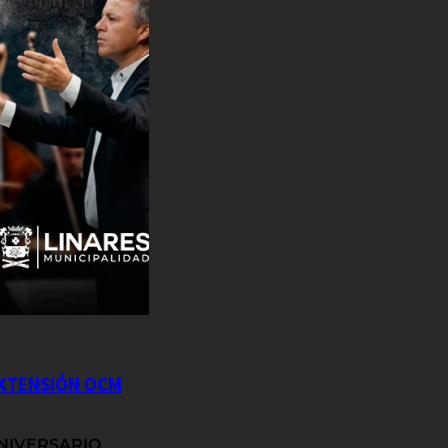
EXTENSIÓN OCM