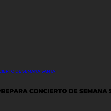
CIERTO DE SEMANA SANTA
PREPARA CONCIERTO DE SEMANA 