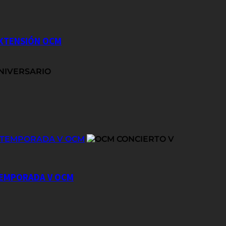
EXTENSIÓN OCM
E TEMPORADA V OCM
 TEMPORADA V OCM