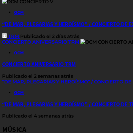
OCM
“DE MAR, PLEGARIAS Y HEROÍSMO” / CONCIERTO DE 
TRM
Publicado el 2 días atrás
CONCIERTO ANIVERSARIO TRM
OCM
CONCIERTO ANIVERSARIO TRM
Publicado el 2 semanas atrás
“DE MAR, PLEGARIAS Y HEROÍSMO” / CONCIERTO D
OCM
“DE MAR, PLEGARIAS Y HEROÍSMO” / CONCIERTO DE
Publicado el 4 semanas atrás
MÚSICA