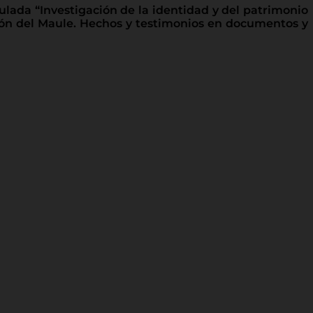
tulada “Investigación de la identidad y del patrimonio
egión del Maule. Hechos y testimonios en documentos y