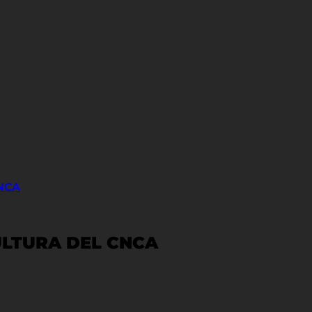
NCA
ULTURA DEL CNCA