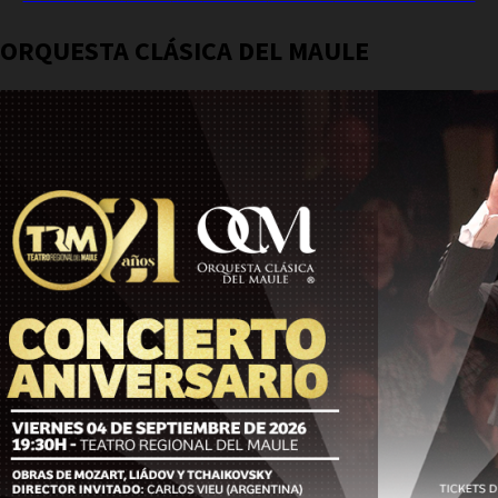
ORQUESTA CLÁSICA DEL MAULE