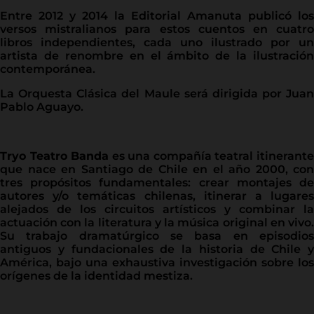
Entre 2012 y 2014 la Editorial Amanuta publicó los
versos mistralianos para estos cuentos en cuatro
libros independientes, cada uno ilustrado por un
artista de renombre en el ámbito de la ilustración
contemporánea.
La Orquesta Clásica del Maule será dirigida por Juan
Pablo Aguayo.
Tryo Teatro Banda
es una compañía teatral itinerant
que nace en Santiago de Chile en el año 2000, con
tres propósitos fundamentales: crear montajes de
autores y/o temáticas chilenas, itinerar a lugares
alejados de los circuitos artísticos y combinar la
actuación con la literatura y la música original en vivo.
Su trabajo dramatúrgico se basa en episodios
antiguos y fundacionales de la historia de Chile y
América, bajo una exhaustiva investigación sobre los
orígenes de la identidad mestiza.