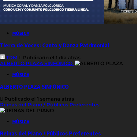
MÚSICA
Tierra de Voces: Canto y Danza Patrimonial
TRM
Publicado el 1 día atrás
ALBERTO PLAZA SINFÓNICO
MÚSICA
ALBERTO PLAZA SINFÓNICO
Publicado el 1 semana atrás
Reinas del Piano / Públicos Preferentes
MÚSICA
Reinas del Piano / Públicos Preferentes