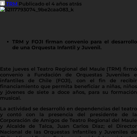
TRM
Publicado el 4 años atrás
TRM y FOJI firman convenio para el desarrollo
de una Orquesta Infantil y Juvenil.
Este jueves el Teatro Regional del Maule (TRM) firmó
convenio a Fundación de Orquestas Juveniles e
infantiles de Chile (FOJI), con el fin de recibir
financiamiento que permita beneficiar a niñas, niños
y jóvenes de siete a doce años, para su formación
musical.
La actividad se desarrolló en dependencias del teatro
y contó con la presencia del presidente de la
Corporación de Amigos de Teatro Regional del Maule
y Alcalde de Talca, Juan Carlos Díaz; el Director
Nacional de las Orquestas Infantiles y Juveniles de