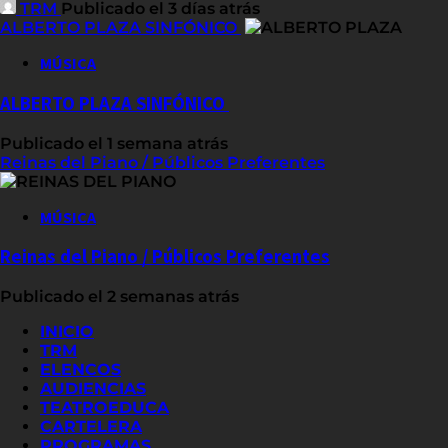
TRM
Publicado el 3 días atrás
ALBERTO PLAZA SINFÓNICO
MÚSICA
ALBERTO PLAZA SINFÓNICO
Publicado el 1 semana atrás
Reinas del Piano / Públicos Preferentes
MÚSICA
Reinas del Piano / Públicos Preferentes
Publicado el 2 semanas atrás
INICIO
TRM
ELENCOS
AUDIENCIAS
TEATROEDUCA
CARTELERA
PROGRAMAS