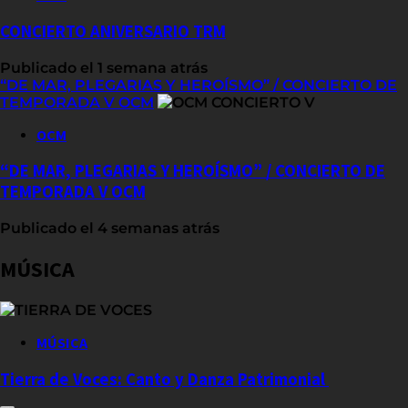
CONCIERTO ANIVERSARIO TRM
Publicado el 1 semana atrás
“DE MAR, PLEGARIAS Y HEROÍSMO” / CONCIERTO DE
TEMPORADA V OCM
OCM
“DE MAR, PLEGARIAS Y HEROÍSMO” / CONCIERTO DE
TEMPORADA V OCM
Publicado el 4 semanas atrás
MÚSICA
MÚSICA
Tierra de Voces: Canto y Danza Patrimonial