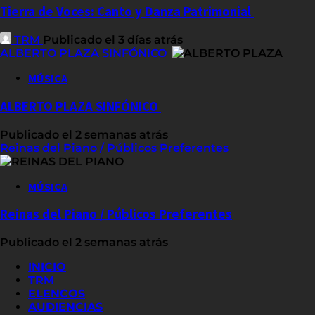
Tierra de Voces: Canto y Danza Patrimonial
TRM
Publicado el 3 días atrás
ALBERTO PLAZA SINFÓNICO
MÚSICA
ALBERTO PLAZA SINFÓNICO
Publicado el 2 semanas atrás
Reinas del Piano / Públicos Preferentes
MÚSICA
Reinas del Piano / Públicos Preferentes
Publicado el 2 semanas atrás
INICIO
TRM
ELENCOS
AUDIENCIAS