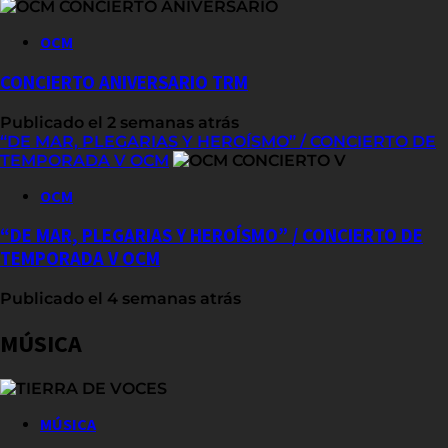
OCM
CONCIERTO ANIVERSARIO TRM
Publicado el 2 semanas atrás
“DE MAR, PLEGARIAS Y HEROÍSMO” / CONCIERTO DE
TEMPORADA V OCM
OCM
“DE MAR, PLEGARIAS Y HEROÍSMO” / CONCIERTO DE
TEMPORADA V OCM
Publicado el 4 semanas atrás
MÚSICA
MÚSICA