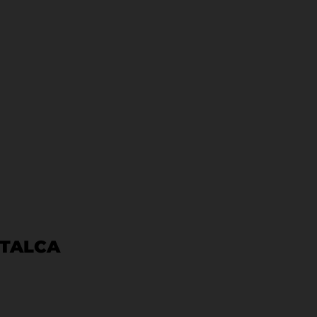
 TALCA