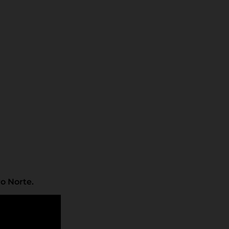
ro Norte.