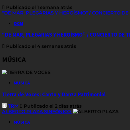
Publicado el 1 semana atrás
“DE MAR, PLEGARIAS Y HEROÍSMO” / CONCIERTO D
OCM
“DE MAR, PLEGARIAS Y HEROÍSMO” / CONCIERTO DE
Publicado el 4 semanas atrás
MÚSICA
MÚSICA
Tierra de Voces: Canto y Danza Patrimonial
TRM
Publicado el 2 días atrás
ALBERTO PLAZA SINFÓNICO
MÚSICA