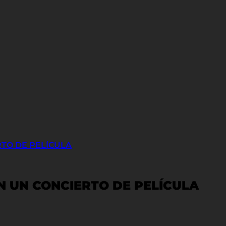
RTO DE PELÍCULA
N UN CONCIERTO DE PELÍCULA