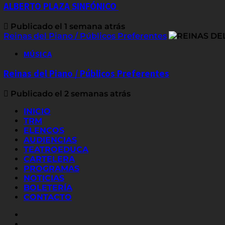
ALBERTO PLAZA SINFÓNICO
Publicado el 1 semana atrás
Reinas del Piano / Públicos Preferentes
MÚSICA
Reinas del Piano / Públicos Preferentes
Publicado el 2 semanas atrás
INICIO
TRM
ELENCOS
AUDIENCIAS
TEATROEDUCA
CARTELERA
PROGRAMAS
NOTICIAS
BOLETERÍA
CONTACTO
FACEBOOK
INSTAGRAM