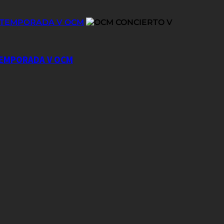
E TEMPORADA V OCM
 TEMPORADA V OCM