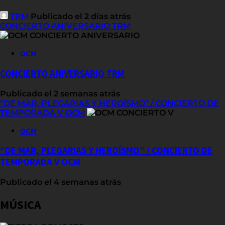
TRM
Publicado el 2 días atrás
CONCIERTO ANIVERSARIO TRM
OCM
CONCIERTO ANIVERSARIO TRM
Publicado el 2 semanas atrás
“DE MAR, PLEGARIAS Y HEROÍSMO” / CONCIERTO DE
TEMPORADA V OCM
OCM
“DE MAR, PLEGARIAS Y HEROÍSMO” / CONCIERTO DE
TEMPORADA V OCM
Publicado el 4 semanas atrás
MÚSICA