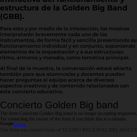
estructura de la Golden Big Band
(GBB).
Para esto y por medio de la interacción, los músicos
interpretarán brevemente cada uno de los
instrumentos, de forma fácil y sencilla presentando su
funcionamiento individual y en conjunto, exponiendo
elementos de la orquestación y a sus estructuras:
ritmo, armonía y melodía, como temática principal.
Al final de la muestra, la conversación estará abierta
también para que alumnos/as y docentes puedan
hacer preguntas al equipo acerca de diversos
aspectos creativos y de contenido relacionados con
este concierto educativo.