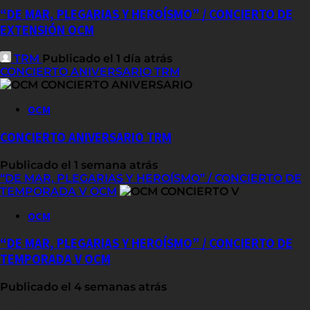
“DE MAR, PLEGARIAS Y HEROÍSMO” / CONCIERTO DE
EXTENSIÓN OCM
TRM
Publicado el 1 día atrás
CONCIERTO ANIVERSARIO TRM
OCM
CONCIERTO ANIVERSARIO TRM
Publicado el 1 semana atrás
“DE MAR, PLEGARIAS Y HEROÍSMO” / CONCIERTO DE
TEMPORADA V OCM
OCM
“DE MAR, PLEGARIAS Y HEROÍSMO” / CONCIERTO DE
TEMPORADA V OCM
Publicado el 4 semanas atrás