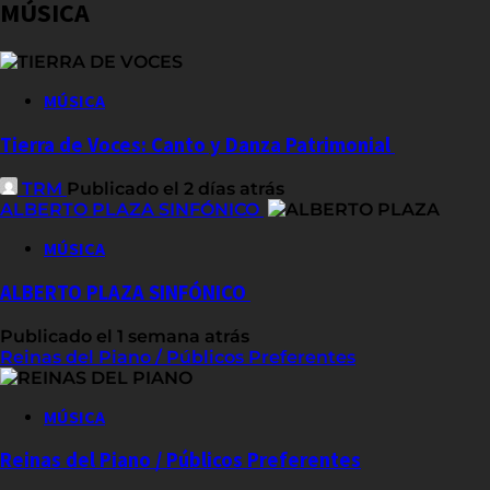
MÚSICA
MÚSICA
Tierra de Voces: Canto y Danza Patrimonial
TRM
Publicado el 2 días atrás
ALBERTO PLAZA SINFÓNICO
MÚSICA
ALBERTO PLAZA SINFÓNICO
Publicado el 1 semana atrás
Reinas del Piano / Públicos Preferentes
MÚSICA
Reinas del Piano / Públicos Preferentes