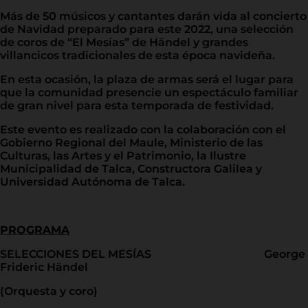
Más de 50 músicos y cantantes darán vida al concierto
de Navidad preparado para este 2022, una selección
de coros de “El Mesías” de Händel y grandes
villancicos tradicionales de esta época navideña.
En esta ocasión, la plaza de armas será el lugar para
que la comunidad presencie un espectáculo familiar
de gran nivel para esta temporada de festividad.
Este evento es realizado con la colaboración con el
Gobierno Regional del Maule, Ministerio de las
Culturas, las Artes y el Patrimonio, la Ilustre
Municipalidad de Talca, Constructora Galilea y
Universidad Autónoma de Talca.
PROGRAMA
SELECCIONES DEL MESÍAS George
Frideric Händel
(Orquesta y coro)