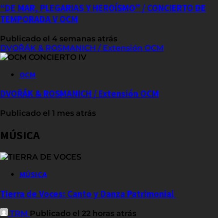
“DE MAR, PLEGARIAS Y HEROÍSMO” / CONCIERTO DE
TEMPORADA V OCM
Publicado el 4 semanas atrás
DVOŘÁK & ROSMANICH / Extensión OCM
OCM
DVOŘÁK & ROSMANICH / Extensión OCM
Publicado el 1 mes atrás
MÚSICA
MÚSICA
Tierra de Voces: Canto y Danza Patrimonial
TRM
Publicado el 22 horas atrás