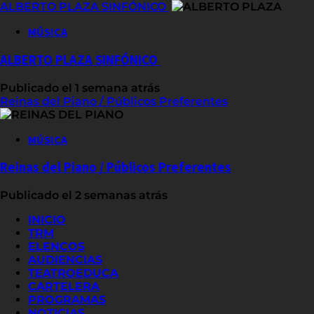
ALBERTO PLAZA SINFÓNICO
MÚSICA
ALBERTO PLAZA SINFÓNICO
Publicado el 1 semana atrás
Reinas del Piano / Públicos Preferentes
MÚSICA
Reinas del Piano / Públicos Preferentes
Publicado el 2 semanas atrás
INICIO
TRM
ELENCOS
AUDIENCIAS
TEATROEDUCA
CARTELERA
PROGRAMAS
NOTICIAS