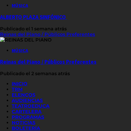
MÚSICA
ALBERTO PLAZA SINFÓNICO
Publicado el 1 semana atrás
Reinas del Piano / Públicos Preferentes
MÚSICA
Reinas del Piano / Públicos Preferentes
Publicado el 2 semanas atrás
INICIO
TRM
ELENCOS
AUDIENCIAS
TEATROEDUCA
CARTELERA
PROGRAMAS
NOTICIAS
BOLETERÍA