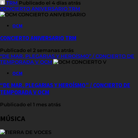
TRM
Publicado el 4 días atrás
CONCIERTO ANIVERSARIO TRM
OCM
CONCIERTO ANIVERSARIO TRM
Publicado el 2 semanas atrás
“DE MAR, PLEGARIAS Y HEROÍSMO” / CONCIERTO DE
TEMPORADA V OCM
OCM
“DE MAR, PLEGARIAS Y HEROÍSMO” / CONCIERTO DE
TEMPORADA V OCM
Publicado el 1 mes atrás
MÚSICA