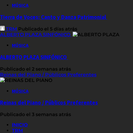
MÚSICA
Tierra de Voces: Canto y Danza Patrimonial
TRM
Publicado el 5 días atrás
ALBERTO PLAZA SINFÓNICO
MÚSICA
ALBERTO PLAZA SINFÓNICO
Publicado el 2 semanas atrás
Reinas del Piano / Públicos Preferentes
MÚSICA
Reinas del Piano / Públicos Preferentes
Publicado el 3 semanas atrás
INICIO
TRM