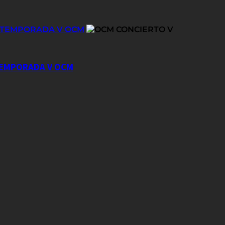
E TEMPORADA V OCM
 TEMPORADA V OCM