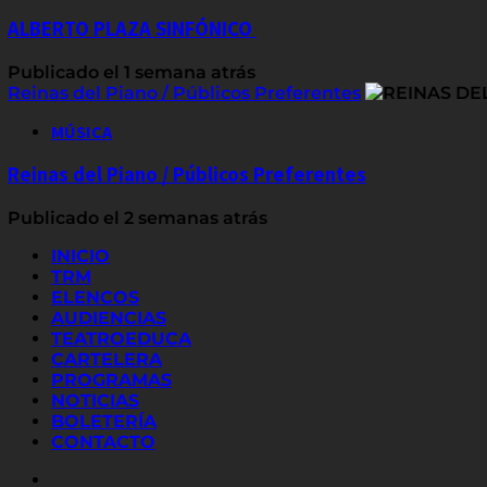
ALBERTO PLAZA SINFÓNICO
Publicado el 1 semana atrás
Reinas del Piano / Públicos Preferentes
MÚSICA
Reinas del Piano / Públicos Preferentes
Publicado el 2 semanas atrás
INICIO
TRM
ELENCOS
AUDIENCIAS
TEATROEDUCA
CARTELERA
PROGRAMAS
NOTICIAS
BOLETERÍA
CONTACTO
FACEBOOK