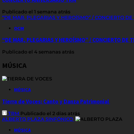
Publicado el 1 semana atrás
“DE MAR, PLEGARIAS Y HEROÍSMO” / CONCIERTO D
OCM
“DE MAR, PLEGARIAS Y HEROÍSMO” / CONCIERTO DE
Publicado el 4 semanas atrás
MÚSICA
MÚSICA
Tierra de Voces: Canto y Danza Patrimonial
TRM
Publicado el 2 días atrás
ALBERTO PLAZA SINFÓNICO
MÚSICA