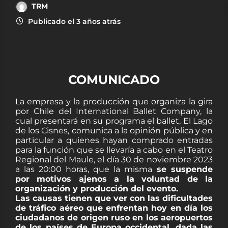
TRM
Publicado el 3 años atrás
COMUNICADO
La empresa y la producción que organiza la gira
por Chile del International Ballet Company, la
cual presentará en su programa el ballet, El Lago
de los Cisnes, comunica a la opinión pública y en
particular a quienes hayan comprado entradas
para la función que se llevaría a cabo en el Teatro
Regional del Maule, el día 30 de noviembre 2023
a las 20:00 horas, que la misma
se suspende
por motivos ajenos a la voluntad de la
organización y producción del evento.
Las causas tienen que ver con las dificultades
de tráfico aéreo que enfrentan hoy en día los
ciudadanos de origen ruso en los aeropuertos
de los países de Europa occidental, dada las