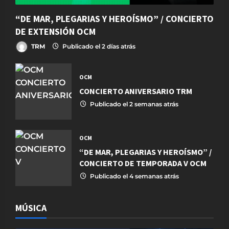
“DE MAR, PLEGARIAS Y HEROÍSMO” / CONCIERTO
DE EXTENSIÓN OCM
TRM
Publicado el 2 días atrás
OCM
CONCIERTO ANIVERSARIO TRM
Publicado el 2 semanas atrás
OCM
“DE MAR, PLEGARIAS Y HEROÍSMO” /
CONCIERTO DE TEMPORADA V OCM
Publicado el 4 semanas atrás
MÚSICA