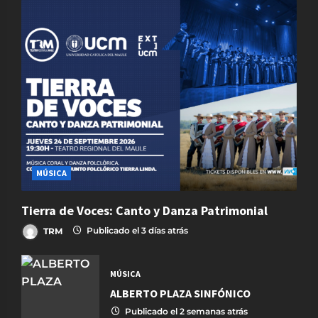
MÚSICA
Tierra de Voces: Canto y Danza Patrimonial
TRM
Publicado el 3 días atrás
MÚSICA
ALBERTO PLAZA SINFÓNICO
Publicado el 2 semanas atrás