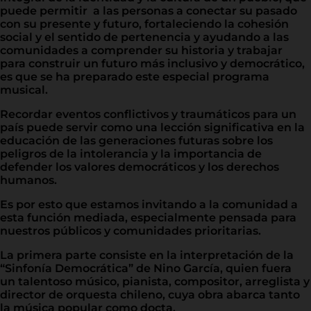
puede permitir a las personas a conectar su pasado
con su presente y futuro, fortaleciendo la cohesión
social y el sentido de pertenencia y ayudando a las
comunidades a comprender su historia y trabajar
para construir un futuro más inclusivo y democrático,
es que se ha preparado este especial programa
musical.
Recordar eventos conflictivos y traumáticos para un
país puede servir como una lección significativa en la
educación de las generaciones futuras sobre los
peligros de la intolerancia y la importancia de
defender los valores democráticos y los derechos
humanos.
Es por esto que estamos invitando a la comunidad a
esta función mediada, especialmente pensada para
nuestros públicos y comunidades prioritarias.
La primera parte consiste en la interpretación de la
“Sinfonía Democrática” de Nino García, quien fuera
un talentoso músico, pianista, compositor, arreglista y
director de orquesta chileno, cuya obra abarca tanto
la música popular como docta.