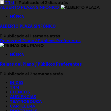
TRM
Publicado el 2 días atrás
ALBERTO PLAZA SINFÓNICO
MÚSICA
ALBERTO PLAZA SINFÓNICO
Publicado el 1 semana atrás
Reinas del Piano / Públicos Preferentes
MÚSICA
Reinas del Piano / Públicos Preferentes
Publicado el 2 semanas atrás
INICIO
TRM
ELENCOS
AUDIENCIAS
TEATROEDUCA
CARTELERA
PROGRAMAS