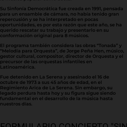
Su Sinfonía Democrática fue creada en 1991, pensada
para un ensamble de cámara, no había tenido gran
repercusión y se ha interpretado en pocas
oportunidades, es por esta razón que este año, se ha
querido rescatar su trabajo y presentarlo en su
conformación original para 8 músicos.
El programa también considera las obras “Tonada” y
“Melodía para Orquesta”, de Jorge Peña Hen, músico,
gestor cultural, compositor, director de Orquesta y el
precursor de las orquestas infantiles en
Latinoamérica.
Fue detenido en La Serena y asesinado el 16 de
octubre de 1973 a sus 45 años de edad, en el
Regimiento Arica de La Serena. Sin embargo, su
legado perdura hasta hoy y su figura sigue siendo
fundamental en el desarrollo de la música hasta
nuestros días.