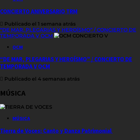
CONCIERTO ANIVERSARIO TRM
Publicado el 1 semana atrás
“DE MAR, PLEGARIAS Y HEROÍSMO” / CONCIERTO DE
TEMPORADA V OCM
OCM
“DE MAR, PLEGARIAS Y HEROÍSMO” / CONCIERTO DE
TEMPORADA V OCM
Publicado el 4 semanas atrás
MÚSICA
MÚSICA
Tierra de Voces: Canto y Danza Patrimonial