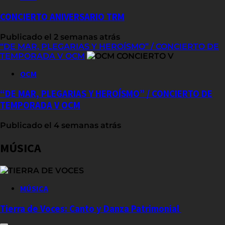
CONCIERTO ANIVERSARIO TRM
Publicado el 2 semanas atrás
“DE MAR, PLEGARIAS Y HEROÍSMO” / CONCIERTO DE
TEMPORADA V OCM
OCM
“DE MAR, PLEGARIAS Y HEROÍSMO” / CONCIERTO DE
TEMPORADA V OCM
Publicado el 4 semanas atrás
MÚSICA
MÚSICA
Tierra de Voces: Canto y Danza Patrimonial