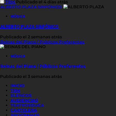
TRM
Publicado el 4 días atrás
ALBERTO PLAZA SINFÓNICO
MÚSICA
ALBERTO PLAZA SINFÓNICO
Publicado el 2 semanas atrás
Reinas del Piano / Públicos Preferentes
MÚSICA
Reinas del Piano / Públicos Preferentes
Publicado el 3 semanas atrás
INICIO
TRM
ELENCOS
AUDIENCIAS
TEATROEDUCA
CARTELERA
PROGRAMAS