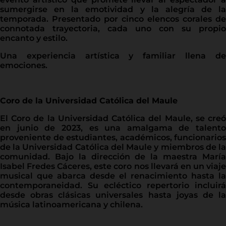
sumergirse en la emotividad y la alegría de la
temporada. Presentado por cinco elencos corales de
connotada trayectoria, cada uno con su propio
encanto y estilo.
Una experiencia artística y familiar llena de
emociones.
Coro de la Universidad Católica del Maule
El Coro de la Universidad Católica del Maule, se creó
en junio de 2023, es una amalgama de talento
proveniente de estudiantes, académicos, funcionarios
de la Universidad Católica del Maule y miembros de la
comunidad. Bajo la dirección de la maestra María
Isabel Fredes Cáceres, este coro nos llevará en un viaje
musical que abarca desde el renacimiento hasta la
contemporaneidad. Su ecléctico repertorio incluirá
desde obras clásicas universales hasta joyas de la
música latinoamericana y chilena.