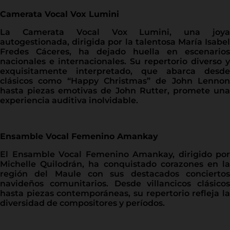
Camerata Vocal Vox Lumini
La Camerata Vocal Vox Lumini, una joya
autogestionada, dirigida por la talentosa María Isabel
Fredes Cáceres, ha dejado huella en escenarios
nacionales e internacionales. Su repertorio diverso y
exquisitamente interpretado, que abarca desde
clásicos como “Happy Christmas” de John Lennon
hasta piezas emotivas de John Rutter, promete una
experiencia auditiva inolvidable.
Ensamble Vocal Femenino Amankay
El Ensamble Vocal Femenino Amankay, dirigido por
Michelle Quilodrán, ha conquistado corazones en la
región del Maule con sus destacados conciertos
navideños comunitarios. Desde villancicos clásicos
hasta piezas contemporáneas, su repertorio refleja la
diversidad de compositores y períodos.