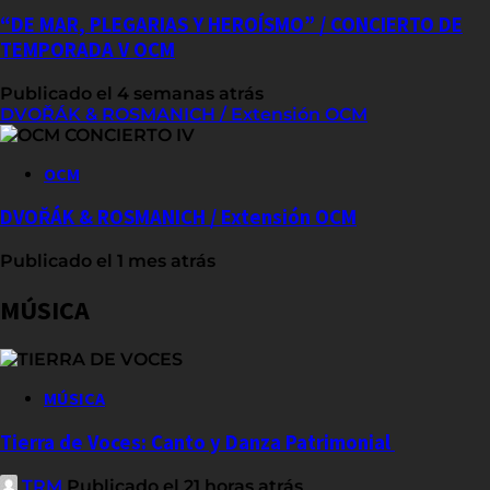
“DE MAR, PLEGARIAS Y HEROÍSMO” / CONCIERTO DE
TEMPORADA V OCM
Publicado el 4 semanas atrás
DVOŘÁK & ROSMANICH / Extensión OCM
OCM
DVOŘÁK & ROSMANICH / Extensión OCM
Publicado el 1 mes atrás
MÚSICA
MÚSICA
Tierra de Voces: Canto y Danza Patrimonial
TRM
Publicado el 21 horas atrás