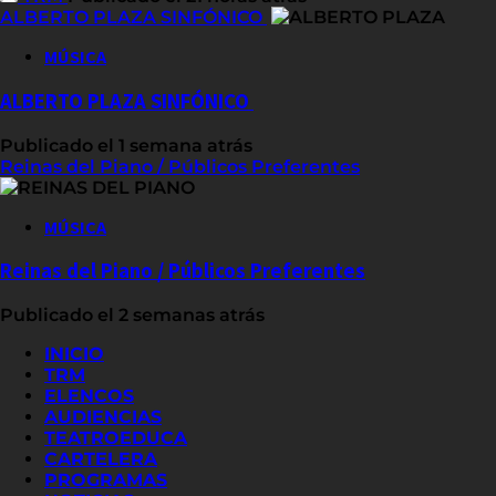
ALBERTO PLAZA SINFÓNICO
MÚSICA
ALBERTO PLAZA SINFÓNICO
Publicado el 1 semana atrás
Reinas del Piano / Públicos Preferentes
MÚSICA
Reinas del Piano / Públicos Preferentes
Publicado el 2 semanas atrás
INICIO
TRM
ELENCOS
AUDIENCIAS
TEATROEDUCA
CARTELERA
PROGRAMAS