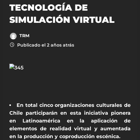
TECNOLOGÍA DE
SIMULACIÓN VIRTUAL
TRM
Publicado el 2 años atrás
En total cinco organizaciones culturales de
Chile participarán en esta iniciativa pionera
en Latinoamérica en la aplicación de
elementos de realidad virtual y aumentada
en la producción y coproducción escénica.