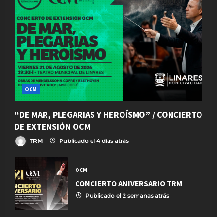
OCM
“DE MAR, PLEGARIAS Y HEROÍSMO” / CONCIERTO
DE EXTENSIÓN OCM
TRM
Publicado el 4 días atrás
OCM
CONCIERTO ANIVERSARIO TRM
Publicado el 2 semanas atrás