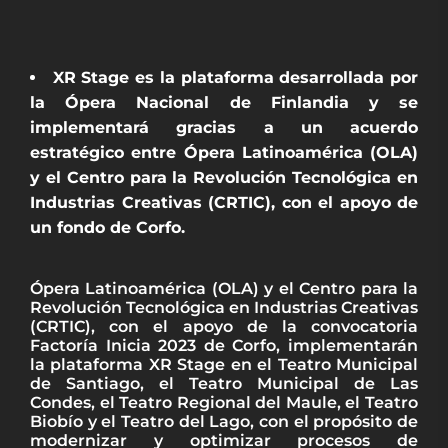
XR Stage es la plataforma desarrollada por
la Ópera Nacional de Finlandia y se
implementará gracias a un acuerdo
estratégico entre Ópera Latinoamérica (OLA)
y el Centro para la Revolución Tecnológica en
Industrias Creativas (CRTIC), con el apoyo de
un fondo de Corfo.
Ópera Latinoamérica (OLA) y el Centro para la
Revolución Tecnológica en Industrias Creativas
(CRTIC), con el apoyo de la convocatoria
Factoría Inicia 2023 de Corfo, implementarán
la plataforma XR Stage en el Teatro Municipal
de Santiago, el Teatro Municipal de Las
Condes, el Teatro Regional del Maule, el Teatro
Biobío y el Teatro del Lago, con el propósito de
modernizar y optimizar procesos de