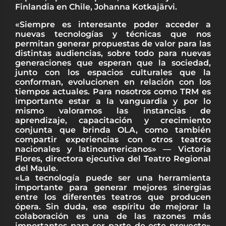
Finlandia en Chile, Johanna Kotkajärvi.
«Siempre es interesante poder acceder a
nuevas tecnologías y técnicas que nos
permitan generar propuestas de valor para las
distintas audiencias, sobre todo para nuevas
generaciones que esperan que la sociedad,
junto con los espacios culturales que la
conforman, evolucionen en relación con los
tiempos actuales. Para nosotros como TRM es
importante estar a la vanguardia y por lo
mismo valoramos las instancias de
aprendizaje, capacitación y crecimiento
conjunta que brinda OLA, como también
compartir experiencias con otros teatros
nacionales y latinoamericanos» — Victoria
Flores, directora ejecutiva del Teatro Regional
del Maule.
«La tecnología puede ser una herramienta
importante para generar mejores sinergias
entre los diferentes teatros que producen
ópera. Sin duda, ese espíritu de mejorar la
colaboración es una de las razones más
importantes para ser parte de este proyecto»