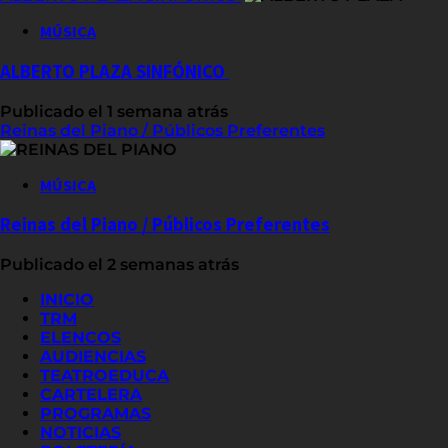
MÚSICA
ALBERTO PLAZA SINFÓNICO
Publicado el 1 semana atrás
Reinas del Piano / Públicos Preferentes
MÚSICA
Reinas del Piano / Públicos Preferentes
Publicado el 2 semanas atrás
INICIO
TRM
ELENCOS
AUDIENCIAS
TEATROEDUCA
CARTELERA
PROGRAMAS
NOTICIAS