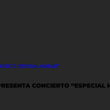
CIERTO “ESPECIAL MOZART”
PRESENTA CONCIERTO “ESPECIAL