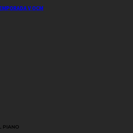
 TEMPORADA V OCM