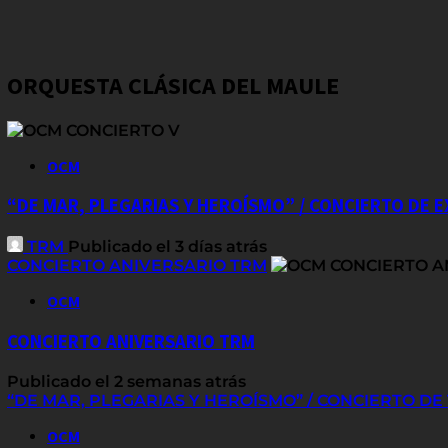
ORQUESTA CLÁSICA DEL MAULE
OCM
“DE MAR, PLEGARIAS Y HEROÍSMO” / CONCIERTO DE 
TRM
Publicado el 3 días atrás
CONCIERTO ANIVERSARIO TRM
OCM
CONCIERTO ANIVERSARIO TRM
Publicado el 2 semanas atrás
“DE MAR, PLEGARIAS Y HEROÍSMO” / CONCIERTO D
OCM