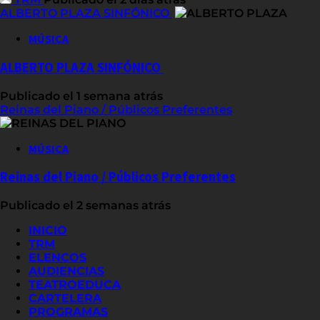
ALBERTO PLAZA SINFÓNICO
MÚSICA
ALBERTO PLAZA SINFÓNICO
Publicado el 1 semana atrás
Reinas del Piano / Públicos Preferentes
MÚSICA
Reinas del Piano / Públicos Preferentes
Publicado el 2 semanas atrás
INICIO
TRM
ELENCOS
AUDIENCIAS
TEATROEDUCA
CARTELERA
PROGRAMAS