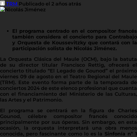
TRM
Publicado el 2 años atrás
El programa centrado en el compositor francés
también considera el concierto para Contrabajo
y Orquesta de Koussevitzky que contará con la
participación solista de Nicolás Jiménez.
La Orquesta Clásica del Maule (OCM), bajo la batuta
de su director titular Francisco Rettig, ofrecerá el
concierto titulado “El Legado de Gounod” el próximo
viernes 09 de agosto en el Teatro Regional del Maule
(TRM). Este evento forma parte de la temporada de
conciertos 2024 de este elenco profesional que cuenta
con el financiamiento del Ministerio de las Culturas,
las Artes y el Patrimonio.
El programa se centrará en la figura de Charles
Gounod, célebre compositor francés conocido
principalmente por sus óperas. Sin embargo, en esta
ocasión, la orquesta interpretará una obra menos
conocida, pero fascinante como lo es la
Sinfonía nº 