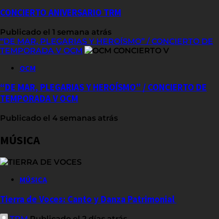
CONCIERTO ANIVERSARIO TRM
Publicado el 1 semana atrás
“DE MAR, PLEGARIAS Y HEROÍSMO” / CONCIERTO DE
TEMPORADA V OCM
OCM
“DE MAR, PLEGARIAS Y HEROÍSMO” / CONCIERTO DE
TEMPORADA V OCM
Publicado el 4 semanas atrás
MÚSICA
MÚSICA
Tierra de Voces: Canto y Danza Patrimonial
TRM
Publicado el 2 días atrás