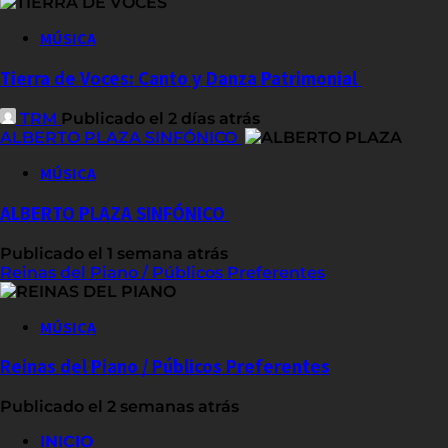
MÚSICA
Tierra de Voces: Canto y Danza Patrimonial
TRM
Publicado el 2 días atrás
ALBERTO PLAZA SINFÓNICO
MÚSICA
ALBERTO PLAZA SINFÓNICO
Publicado el 1 semana atrás
Reinas del Piano / Públicos Preferentes
MÚSICA
Reinas del Piano / Públicos Preferentes
Publicado el 2 semanas atrás
INICIO