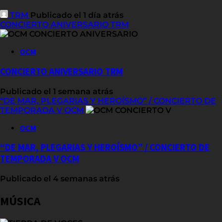
TRM
Publicado el 1 día atrás
CONCIERTO ANIVERSARIO TRM
OCM
CONCIERTO ANIVERSARIO TRM
Publicado el 1 semana atrás
“DE MAR, PLEGARIAS Y HEROÍSMO” / CONCIERTO DE
TEMPORADA V OCM
OCM
“DE MAR, PLEGARIAS Y HEROÍSMO” / CONCIERTO DE
TEMPORADA V OCM
Publicado el 4 semanas atrás
MÚSICA