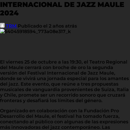
INTERNACIONAL DE JAZZ MAULE
2024
TRM
Publicado el 2 años atrás
El viernes 25 de octubre a las 19:30, el Teatro Regional
del Maule cerrará con broche de oro la segunda
versión del Festival Internacional de Jazz Maule,
donde se vivirá una jornada especial para los amantes
del jazz. Este evento, que reúne a tres propuestas
musicales de vanguardia provenientes de Suiza, Italia
y Chile, promete ser un recorrido sonoro que cruzará
fronteras y desafiará los límites del género.
Organizado en colaboración con la Fundación Pro
Desarrollo del Maule, el festival ha tomado fuerza,
conectando al público con algunas de las expresiones
más innovadoras del jazz contemporáneo. Las