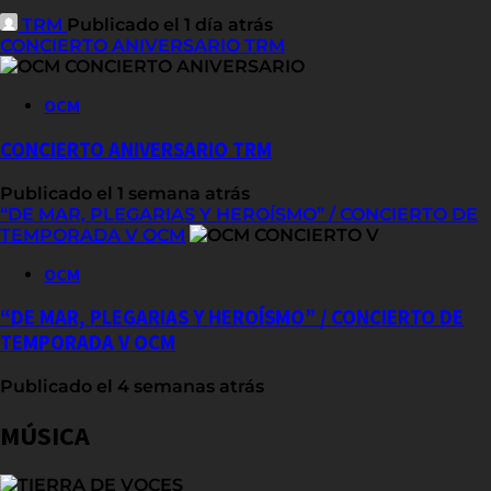
TRM
Publicado el 1 día atrás
CONCIERTO ANIVERSARIO TRM
OCM
CONCIERTO ANIVERSARIO TRM
Publicado el 1 semana atrás
“DE MAR, PLEGARIAS Y HEROÍSMO” / CONCIERTO DE
TEMPORADA V OCM
OCM
“DE MAR, PLEGARIAS Y HEROÍSMO” / CONCIERTO DE
TEMPORADA V OCM
Publicado el 4 semanas atrás
MÚSICA