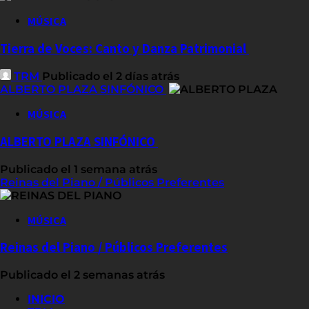
MÚSICA
Tierra de Voces: Canto y Danza Patrimonial
TRM
Publicado el 2 días atrás
ALBERTO PLAZA SINFÓNICO
MÚSICA
ALBERTO PLAZA SINFÓNICO
Publicado el 1 semana atrás
Reinas del Piano / Públicos Preferentes
MÚSICA
Reinas del Piano / Públicos Preferentes
Publicado el 2 semanas atrás
INICIO