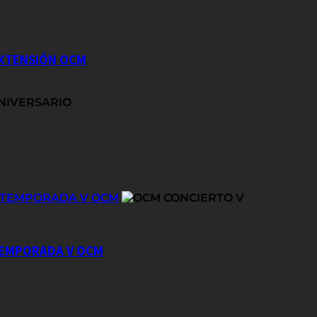
EXTENSIÓN OCM
E TEMPORADA V OCM
 TEMPORADA V OCM