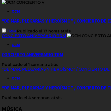
OCM
“DE MAR, PLEGARIAS Y HEROÍSMO” / CONCIERTO DE 
TRM
Publicado el 17 horas atrás
CONCIERTO ANIVERSARIO TRM
OCM
CONCIERTO ANIVERSARIO TRM
Publicado el 1 semana atrás
“DE MAR, PLEGARIAS Y HEROÍSMO” / CONCIERTO D
OCM
“DE MAR, PLEGARIAS Y HEROÍSMO” / CONCIERTO DE
Publicado el 4 semanas atrás
MÚSICA