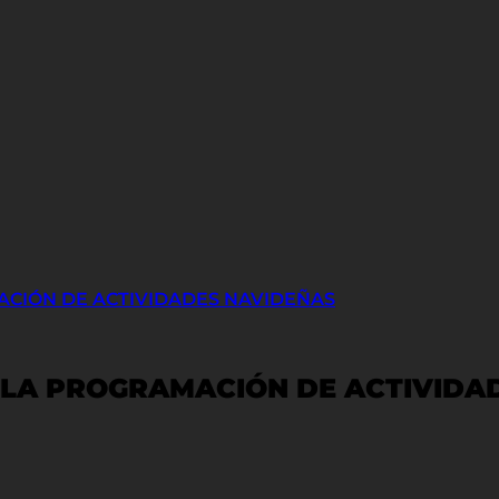
ACIÓN DE ACTIVIDADES NAVIDEÑAS
A LA PROGRAMACIÓN DE ACTIVIDA