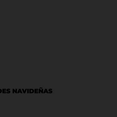
DES NAVIDEÑAS