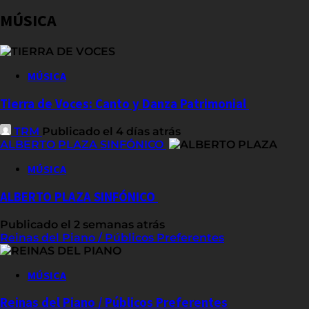
MÚSICA
MÚSICA
Tierra de Voces: Canto y Danza Patrimonial
TRM
Publicado el 4 días atrás
ALBERTO PLAZA SINFÓNICO
MÚSICA
ALBERTO PLAZA SINFÓNICO
Publicado el 2 semanas atrás
Reinas del Piano / Públicos Preferentes
MÚSICA
Reinas del Piano / Públicos Preferentes