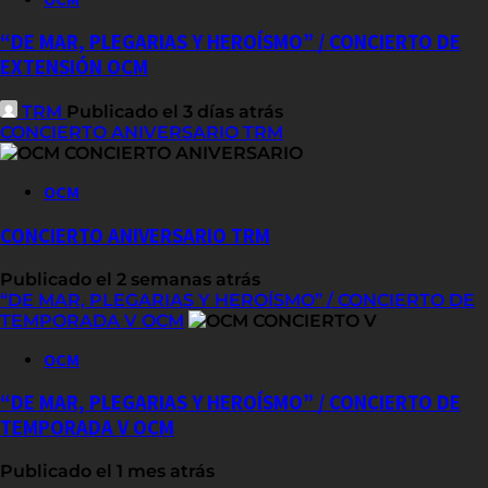
“DE MAR, PLEGARIAS Y HEROÍSMO” / CONCIERTO DE
EXTENSIÓN OCM
TRM
Publicado el 3 días atrás
CONCIERTO ANIVERSARIO TRM
OCM
CONCIERTO ANIVERSARIO TRM
Publicado el 2 semanas atrás
“DE MAR, PLEGARIAS Y HEROÍSMO” / CONCIERTO DE
TEMPORADA V OCM
OCM
“DE MAR, PLEGARIAS Y HEROÍSMO” / CONCIERTO DE
TEMPORADA V OCM
Publicado el 1 mes atrás