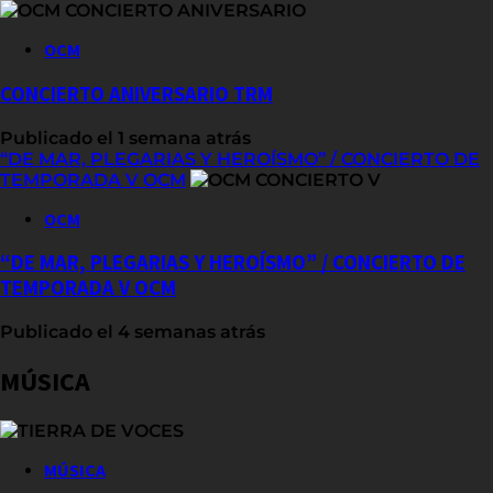
OCM
CONCIERTO ANIVERSARIO TRM
Publicado el 1 semana atrás
“DE MAR, PLEGARIAS Y HEROÍSMO” / CONCIERTO DE
TEMPORADA V OCM
OCM
“DE MAR, PLEGARIAS Y HEROÍSMO” / CONCIERTO DE
TEMPORADA V OCM
Publicado el 4 semanas atrás
MÚSICA
MÚSICA