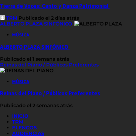
Tierra de Voces: Canto y Danza Patrimonial
TRM
Publicado el 2 días atrás
ALBERTO PLAZA SINFÓNICO
MÚSICA
ALBERTO PLAZA SINFÓNICO
Publicado el 1 semana atrás
Reinas del Piano / Públicos Preferentes
MÚSICA
Reinas del Piano / Públicos Preferentes
Publicado el 2 semanas atrás
INICIO
TRM
ELENCOS
AUDIENCIAS