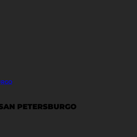
URGO
 SAN PETERSBURGO