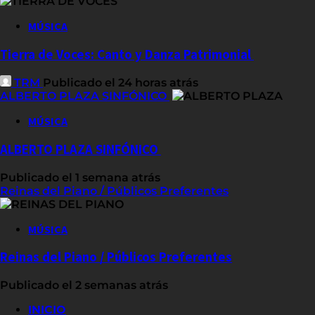
MÚSICA
Tierra de Voces: Canto y Danza Patrimonial
TRM
Publicado el 24 horas atrás
ALBERTO PLAZA SINFÓNICO
MÚSICA
ALBERTO PLAZA SINFÓNICO
Publicado el 1 semana atrás
Reinas del Piano / Públicos Preferentes
MÚSICA
Reinas del Piano / Públicos Preferentes
Publicado el 2 semanas atrás
INICIO