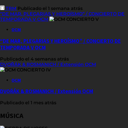
TRM
Publicado el 1 semana atrás
“DE MAR, PLEGARIAS Y HEROÍSMO” / CONCIERTO DE
TEMPORADA V OCM
OCM
“DE MAR, PLEGARIAS Y HEROÍSMO” / CONCIERTO DE
TEMPORADA V OCM
Publicado el 4 semanas atrás
DVOŘÁK & ROSMANICH / Extensión OCM
OCM
DVOŘÁK & ROSMANICH / Extensión OCM
Publicado el 1 mes atrás
MÚSICA