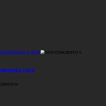
E TEMPORADA V OCM
 TEMPORADA V OCM