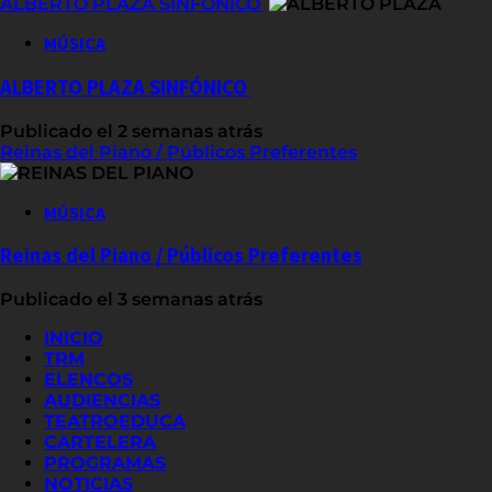
ALBERTO PLAZA SINFÓNICO
MÚSICA
ALBERTO PLAZA SINFÓNICO
Publicado el 2 semanas atrás
Reinas del Piano / Públicos Preferentes
MÚSICA
Reinas del Piano / Públicos Preferentes
Publicado el 3 semanas atrás
INICIO
TRM
ELENCOS
AUDIENCIAS
TEATROEDUCA
CARTELERA
PROGRAMAS
NOTICIAS