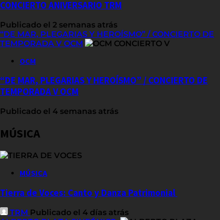
CONCIERTO ANIVERSARIO TRM
Publicado el 2 semanas atrás
“DE MAR, PLEGARIAS Y HEROÍSMO” / CONCIERTO DE
TEMPORADA V OCM
OCM
“DE MAR, PLEGARIAS Y HEROÍSMO” / CONCIERTO DE
TEMPORADA V OCM
Publicado el 4 semanas atrás
MÚSICA
MÚSICA
Tierra de Voces: Canto y Danza Patrimonial
TRM
Publicado el 4 días atrás