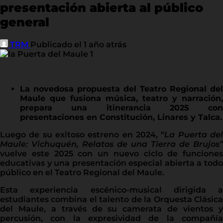
presentación abierta al público
general
TRM
Publicado el 1 año atrás
La novedosa propuesta del Teatro Regional del
Maule que fusiona música, teatro y narración,
prepara una itinerancia 2025 con
presentaciones en Constitución, Linares y Talca.
Luego de su exitoso estreno en 2024, “
La Puerta de
Maule: Vichuquén, Relatos de una Tierra de Brujos”
vuelve este 2025 con un nuevo ciclo de funciones
educativas y una presentación especial abierta a todo
público en el Teatro Regional del Maule.
Esta experiencia escénico-musical dirigida a
estudiantes combina el talento de la Orquesta Clásica
del Maule, a través de su camerata de vientos y
percusión, con la expresividad de la compañía