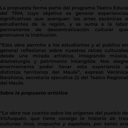
La propuesta forma parte del programa Teatro Educa
del TRM, cuyo objetivo es generar experiencias
significativas que acerquen las artes escénicas a
estudiantes de la región, y se suma a la labor
permanente de descentralización cultural que
promueve la institución.
“Esta obra permite a los estudiantes y al público en
general reflexionar sobre nuestras raíces culturales
desde una mirada artística, integrando música,
dramaturgia y patrimonio intangible. Nos alegra
enormemente poder llevar esta experiencia a
distintos territorios del Maule”, expresó Verónica
Barahona, secretaria ejecutiva (i) del Teatro Regional
del Maule.
Sobre la propuesta artística
“La obra nos cuenta sobre los orígenes del pueblo de
Vichuquén, que tiene consigo la historia de tres
culturas: inca, mapuche y española, por tanto era