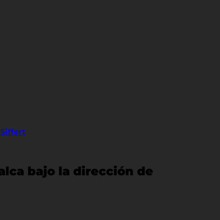
Siffert
alca bajo la dirección de