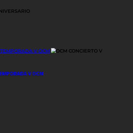
E TEMPORADA V OCM
 TEMPORADA V OCM