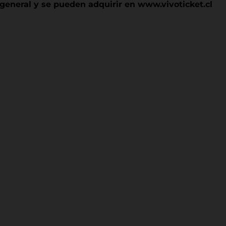
 general y se pueden adquirir en www.vivoticket.cl