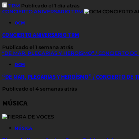
TRM
Publicado el 1 día atrás
CONCIERTO ANIVERSARIO TRM
OCM
CONCIERTO ANIVERSARIO TRM
Publicado el 1 semana atrás
“DE MAR, PLEGARIAS Y HEROÍSMO” / CONCIERTO D
OCM
“DE MAR, PLEGARIAS Y HEROÍSMO” / CONCIERTO DE
Publicado el 4 semanas atrás
MÚSICA
MÚSICA