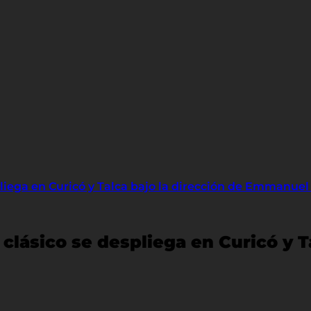
spliega en Curicó y Talca bajo la dirección de Emmanuel 
o clásico se despliega en Curicó y T