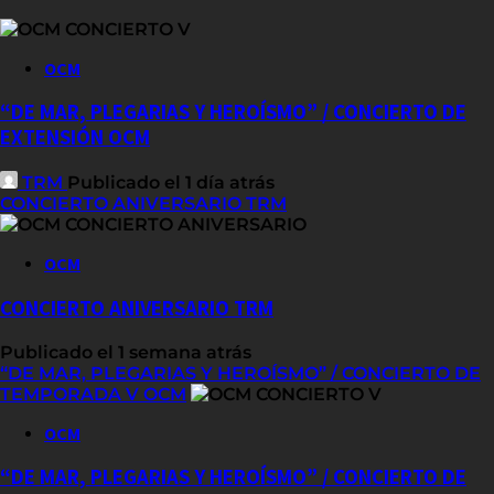
OCM
“DE MAR, PLEGARIAS Y HEROÍSMO” / CONCIERTO DE
EXTENSIÓN OCM
TRM
Publicado el 1 día atrás
CONCIERTO ANIVERSARIO TRM
OCM
CONCIERTO ANIVERSARIO TRM
Publicado el 1 semana atrás
“DE MAR, PLEGARIAS Y HEROÍSMO” / CONCIERTO DE
TEMPORADA V OCM
OCM
“DE MAR, PLEGARIAS Y HEROÍSMO” / CONCIERTO DE