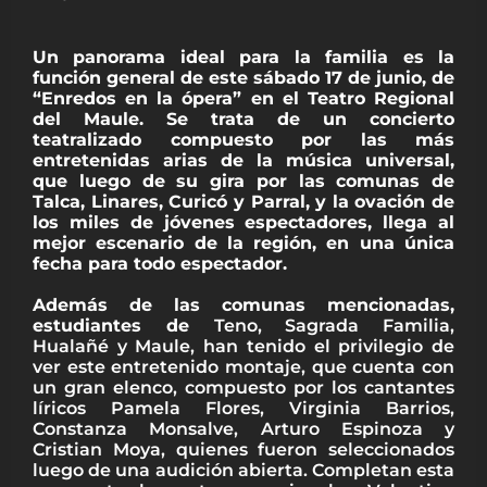
Un panorama ideal para la familia es la
función general de este sábado 17 de junio, de
“Enredos en la ópera” en el Teatro Regional
del Maule. Se trata de un concierto
teatralizado compuesto por las más
entretenidas arias de la música universal,
que luego de su gira por las comunas de
Talca, Linares, Curicó y Parral, y la ovación de
los miles de jóvenes espectadores, llega al
mejor escenario de la región, en una única
fecha para todo espectador.
Además de las comunas mencionadas,
estudiantes de
Teno, Sagrada Familia,
Hualañé y Maule, han tenido el privilegio de
ver este entretenido montaje, que cuenta con
un gran elenco, compuesto por los cantantes
líricos Pamela Flores, Virginia Barrios,
Constanza Monsalve, Arturo Espinoza y
Cristian Moya, quienes fueron seleccionados
luego de una audición abierta. Completan esta