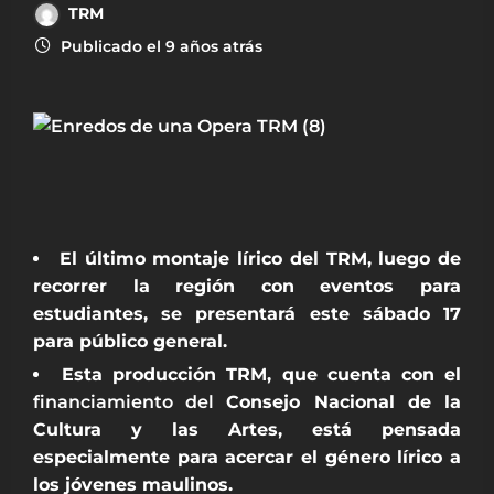
TRM
Publicado el 9 años atrás
El último montaje lírico del TRM, luego de
recorrer la región con eventos para
estudiantes, se presentará este sábado 17
para público general.
Esta producción TRM, que cuenta con el
financiamiento del
Consejo Nacional de la
Cultura y las Artes,
está pensada
especialmente para acercar el género lírico a
los jóvenes maulinos.