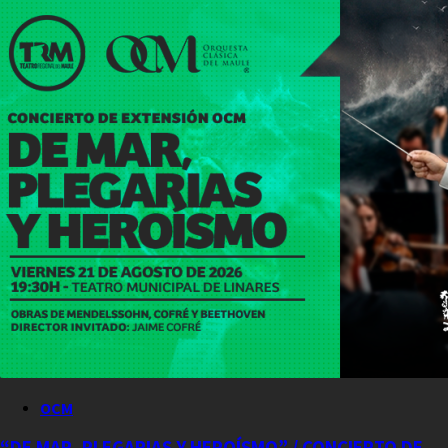
OCM
“DE MAR, PLEGARIAS Y HEROÍSMO” / CONCIERTO DE