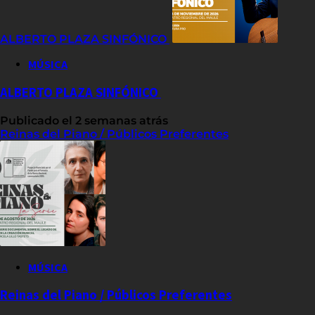
ALBERTO PLAZA SINFÓNICO
MÚSICA
ALBERTO PLAZA SINFÓNICO
Publicado el 2 semanas atrás
Reinas del Piano / Públicos Preferentes
MÚSICA
Reinas del Piano / Públicos Preferentes