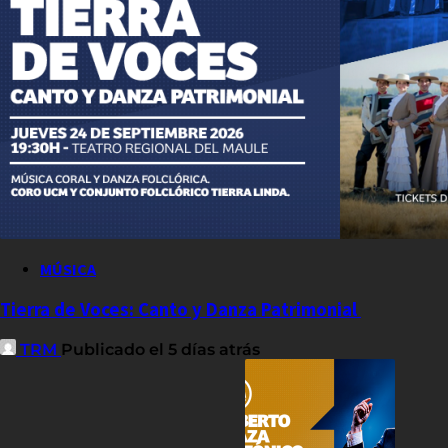
MÚSICA
Tierra de Voces: Canto y Danza Patrimonial
TRM
Publicado el 5 días atrás