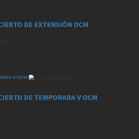
NCIERTO DE EXTENSIÓN OCM
ORADA V OCM
NCIERTO DE TEMPORADA V OCM